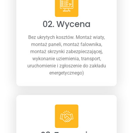
02. Wycena
Bez ukrytych kosztów. Montaż wiaty,
montaż paneli, montaż falownika,
montaż skrzynki zabezpieczającej,
wykonanie uziemienia, transport,
uruchomienie i zgłoszenie do zakładu
energetycznego)