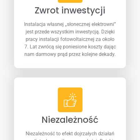
Zwrot inwestycji
Instalacja własnej „słonecznej elektrowni”
jest przede wszystkim inwestycją. Dzięki
pracy instalacji fotowoltaicznej za około
7. Lat zwrócą się poniesione koszty dając
nam darmowy prąd przez kolejne dekady.
Niezależność
Niezależność to efekt dojrzałych działań