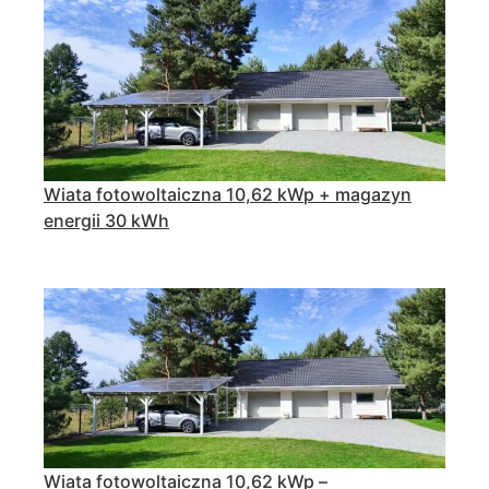
Wiata fotowoltaiczna 10,62 kWp + magazyn
energii 30 kWh
Wiata fotowoltaiczna 10,62 kWp –