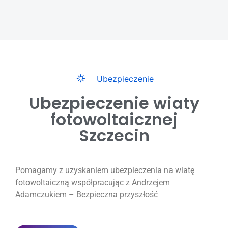
Ubezpieczenie
Ubezpieczenie wiaty
fotowoltaicznej
Szczecin
Pomagamy z uzyskaniem ubezpieczenia na wiatę
fotowoltaiczną współpracując z Andrzejem
Adamczukiem – Bezpieczna przyszłość