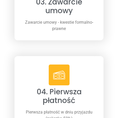
03. Zawarcie
umowy
Zawarcie umowy - kwestie formalno-
prawne
04. Pierwsza
płatność
Pierwsza płatność w dniu przyjazdu