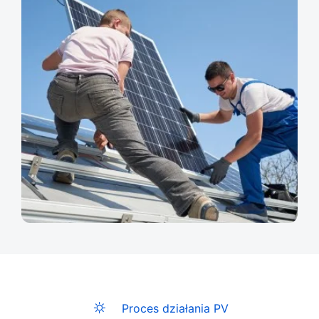
Proces działania PV