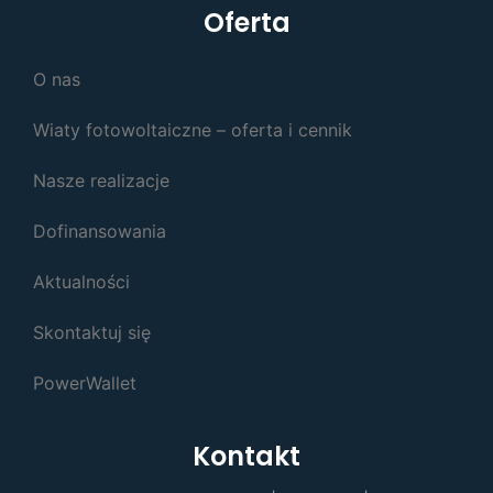
Oferta
O nas
Wiaty fotowoltaiczne – oferta i cennik
Nasze realizacje
Dofinansowania
Aktualności
Skontaktuj się
PowerWallet
Kontakt