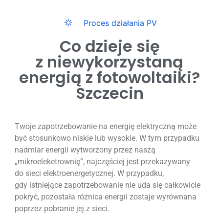
Proces działania PV
Co dzieje się
z niewykorzystaną
energią z fotowoltaiki?
Szczecin
Twoje zapotrzebowanie na energię elektryczną może
być stosunkowo niskie lub wysokie. W tym przypadku
nadmiar energii wytworzony przez naszą
„mikroeleketrownię”, najczęściej jest przekazywany
do sieci elektroenergetycznej. W przypadku,
gdy istniejące zapotrzebowanie nie uda się całkowicie
pokryć, pozostała różnica energii zostaje wyrównana
poprzez pobranie jej z sieci.