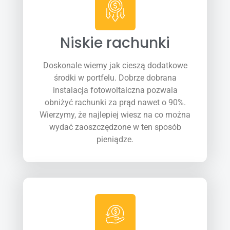
Niskie rachunki
Doskonale wiemy jak cieszą dodatkowe
środki w portfelu. Dobrze dobrana
instalacja fotowoltaiczna pozwala
obniżyć rachunki za prąd nawet o 90%.
Wierzymy, że najlepiej wiesz na co można
wydać zaoszczędzone w ten sposób
pieniądze.