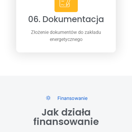
06. Dokumentacja
Złożenie dokumentów do zakładu
energetycznego
Finansowanie
Jak działa
finansowanie