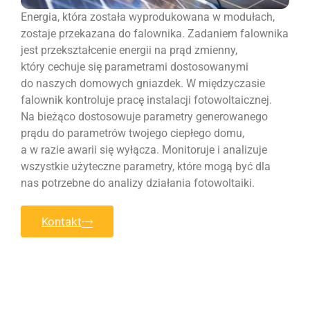
Energia, która została wyprodukowana w modułach,
zostaje przekazana do falownika. Zadaniem falownika
jest przekształcenie energii na prąd zmienny,
który cechuje się parametrami dostosowanymi
do naszych domowych gniazdek. W międzyczasie
falownik kontroluje pracę instalacji fotowoltaicznej.
Na bieżąco dostosowuje parametry generowanego
prądu do parametrów twojego ciepłego domu,
a w razie awarii się wyłącza. Monitoruje i analizuje
wszystkie użyteczne parametry, które mogą być dla
nas potrzebne do analizy działania fotowoltaiki.
Kontakt