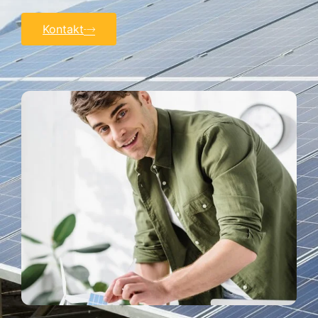
Kontakt