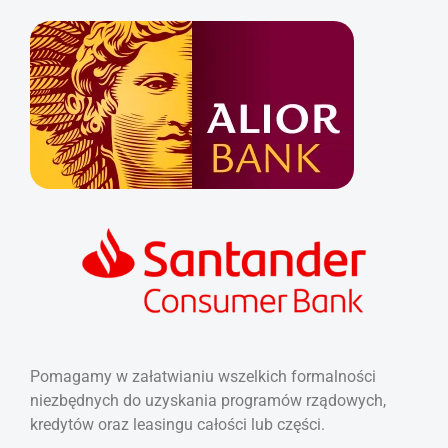
Pomagamy w załatwianiu wszelkich formalności
niezbędnych do uzyskania programów rządowych,
kredytów oraz leasingu całości lub części.