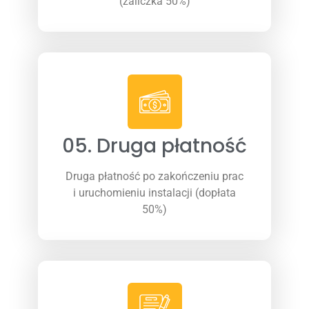
(zaliczka 50%)
05. Druga płatność
Druga płatność po zakończeniu prac
i uruchomieniu instalacji (dopłata
50%)