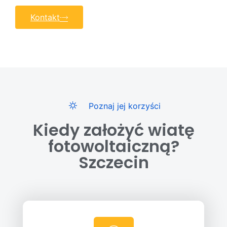
Kontakt
Poznaj jej korzyści
Kiedy założyć wiatę
fotowoltaiczną?
Szczecin