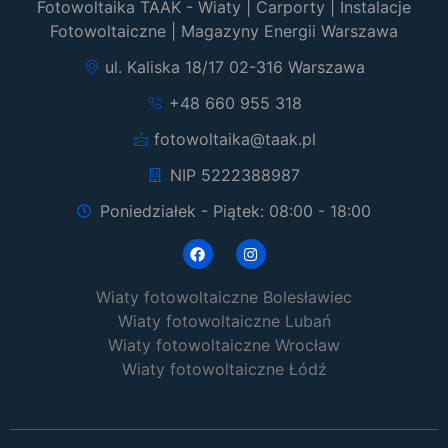
Fotowoltaika TAAK - Wiaty | Carporty | Instalacje
Fotowoltaiczne | Magazyny Energii Warszawa
ul. Kaliska 18/17 02-316 Warszawa
+48 660 955 318
fotowoltaika@taak.pl
NIP 5222388987
Poniedziałek - Piątek: 08:00 - 18:00
Wiaty fotowoltaiczne Bolesławiec
Wiaty fotowoltaiczne Lubań
Wiaty fotowoltaiczne Wrocław
Wiaty fotowoltaiczne Łódź