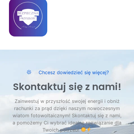
Chcesz dowiedzieć się więcej?
Skontaktuj się z nami!
Zainwestuj w przyszłość swojej energii i obniż
rachunki za prąd dzięki naszym nowoczesnym
wiatom fotowoltaicznym! Skontaktuj się z nami,
a pomożemy Ci wybrać idealne rozwiązanie dla
Twoich potrzeb!