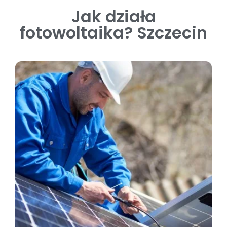
Jak działa
fotowoltaika? Szczecin