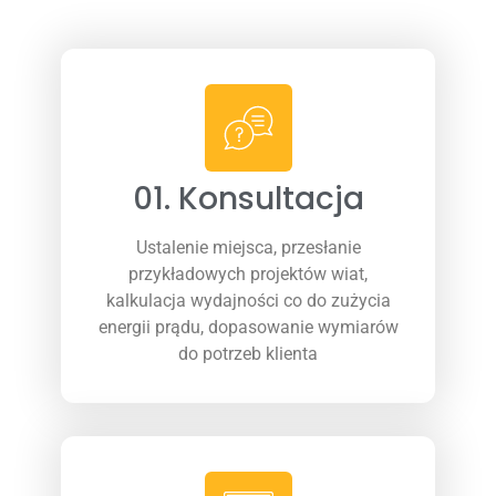
01. Konsultacja
Ustalenie miejsca, przesłanie
przykładowych projektów wiat,
kalkulacja wydajności co do zużycia
energii prądu, dopasowanie wymiarów
do potrzeb klienta