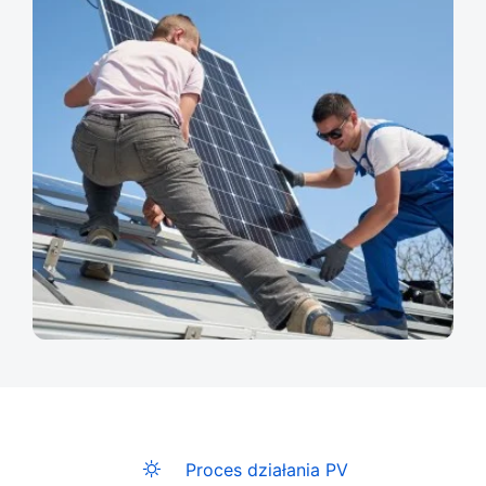
Proces działania PV