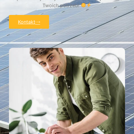
Twoich potrzeb!
Kontakt