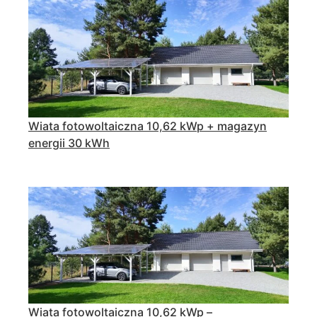
Wiata fotowoltaiczna 10,62 kWp + magazyn
energii 30 kWh
Wiata fotowoltaiczna 10,62 kWp –