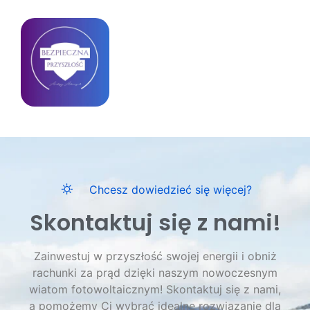
Chcesz dowiedzieć się więcej?
Skontaktuj się z nami!
Zainwestuj w przyszłość swojej energii i obniż
rachunki za prąd dzięki naszym nowoczesnym
wiatom fotowoltaicznym! Skontaktuj się z nami,
a pomożemy Ci wybrać idealne rozwiązanie dla