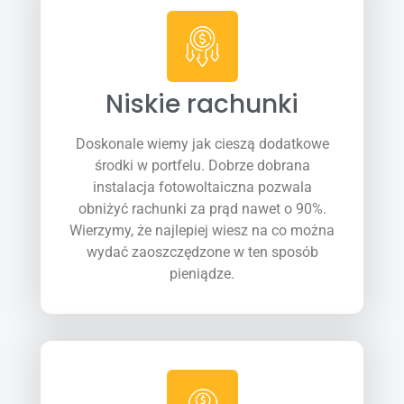
Niskie rachunki
Doskonale wiemy jak cieszą dodatkowe
środki w portfelu. Dobrze dobrana
instalacja fotowoltaiczna pozwala
obniżyć rachunki za prąd nawet o 90%.
Wierzymy, że najlepiej wiesz na co można
wydać zaoszczędzone w ten sposób
pieniądze.