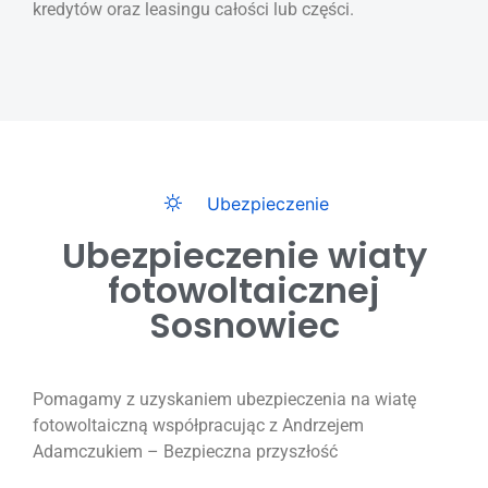
kredytów oraz leasingu całości lub części.
Ubezpieczenie
Ubezpieczenie wiaty
fotowoltaicznej
Sosnowiec
Pomagamy z uzyskaniem ubezpieczenia na wiatę
fotowoltaiczną współpracując z Andrzejem
Adamczukiem – Bezpieczna przyszłość