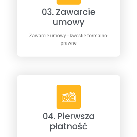
03. Zawarcie
umowy
Zawarcie umowy - kwestie formalno-
prawne
04. Pierwsza
płatność