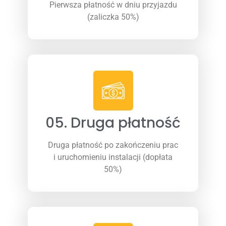
Pierwsza płatność w dniu przyjazdu
(zaliczka 50%)
05. Druga płatność
Druga płatność po zakończeniu prac
i uruchomieniu instalacji (dopłata
50%)