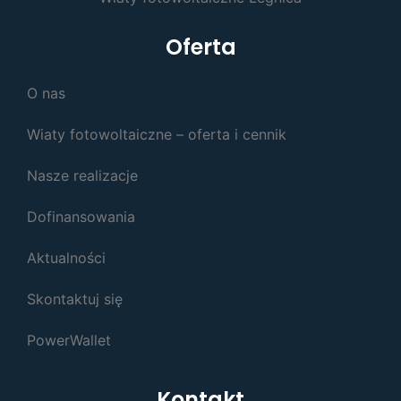
Oferta
O nas
Wiaty fotowoltaiczne – oferta i cennik
Nasze realizacje
Dofinansowania
Aktualności
Skontaktuj się
PowerWallet
Kontakt