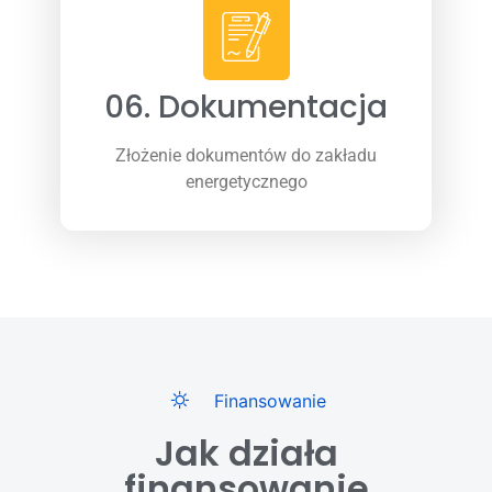
06. Dokumentacja
Złożenie dokumentów do zakładu
energetycznego
Finansowanie
Jak działa
finansowanie