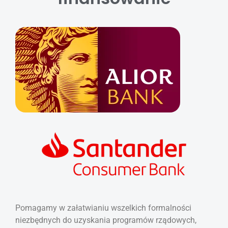
Pomagamy w załatwianiu wszelkich formalności
niezbędnych do uzyskania programów rządowych,