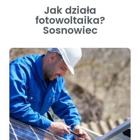
Jak działa
fotowoltaika?
Sosnowiec