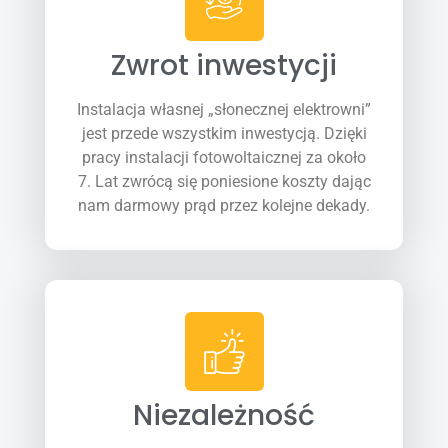
Zwrot inwestycji
Instalacja własnej „słonecznej elektrowni”
jest przede wszystkim inwestycją. Dzięki
pracy instalacji fotowoltaicznej za około
7. Lat zwrócą się poniesione koszty dając
nam darmowy prąd przez kolejne dekady.
Niezależność