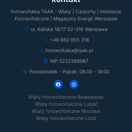
Fotowoltaika TAAK - Wiaty | Carporty | Instalacje
Fotowoltaiczne | Magazyny Energii Warszawa
ul. Kaliska 18/17 02-316 Warszawa
+48 660 955 318
fotowoltaika@taak.pl
NIP 5222388987
Poniedziałek - Piątek: 08:00 - 18:00
Wiaty fotowoltaiczne Bolesławiec
Wiaty fotowoltaiczne Lubań
Wiaty fotowoltaiczne Wrocław
Wiaty fotowoltaiczne Łódź