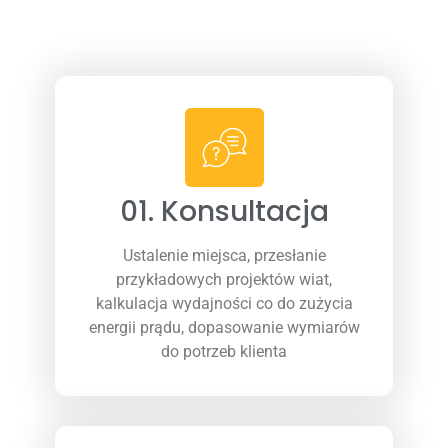
01. Konsultacja
Ustalenie miejsca, przesłanie
przykładowych projektów wiat,
kalkulacja wydajności co do zużycia
energii prądu, dopasowanie wymiarów
do potrzeb klienta