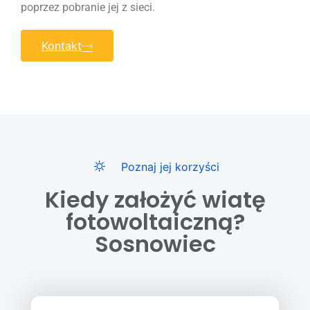
poprzez pobranie jej z sieci.
Kontakt
Poznaj jej korzyści
Kiedy założyć wiatę
fotowoltaiczną?
Sosnowiec