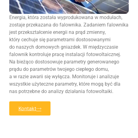
Energia, która została wyprodukowana w modułach,
zostaje przekazana do falownika. Zadaniem falownika
jest przekształcenie energii na prąd zmienny,
który cechuje się parametrami dostosowanymi
do naszych domowych gniazdek. W międzyczasie
falownik kontroluje pracę instalacji fotowoltaicznej.
Na bieżąco dostosowuje parametry generowanego
prądu do parametrów twojego ciepłego domu,
a w razie awarii się wyłącza. Monitoruje i analizuje
wszystkie użyteczne parametry, które mogą być dla
nas potrzebne do analizy działania fotowoltaiki.
Kontakt