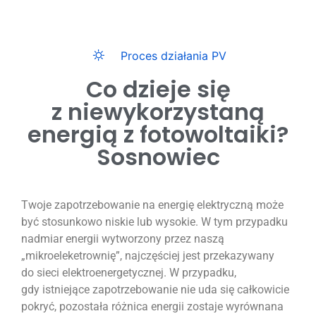
Proces działania PV
Co dzieje się
z niewykorzystaną
energią z fotowoltaiki?
Sosnowiec
Twoje zapotrzebowanie na energię elektryczną może
być stosunkowo niskie lub wysokie. W tym przypadku
nadmiar energii wytworzony przez naszą
„mikroeleketrownię”, najczęściej jest przekazywany
do sieci elektroenergetycznej. W przypadku,
gdy istniejące zapotrzebowanie nie uda się całkowicie
pokryć, pozostała różnica energii zostaje wyrównana