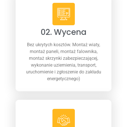
02. Wycena
Bez ukrytych kosztów. Montaż wiaty,
montaż paneli, montaż falownika,
montaż skrzynki zabezpieczającej,
wykonanie uziemienia, transport,
uruchomienie i zgłoszenie do zakładu
energetycznego)