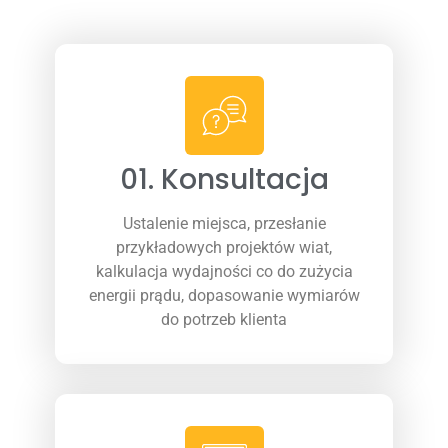
01. Konsultacja
Ustalenie miejsca, przesłanie
przykładowych projektów wiat,
kalkulacja wydajności co do zużycia
energii prądu, dopasowanie wymiarów
do potrzeb klienta