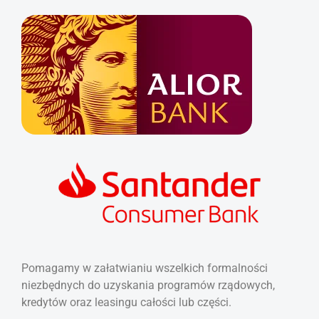
Pomagamy w załatwianiu wszelkich formalności
niezbędnych do uzyskania programów rządowych,
kredytów oraz leasingu całości lub części.