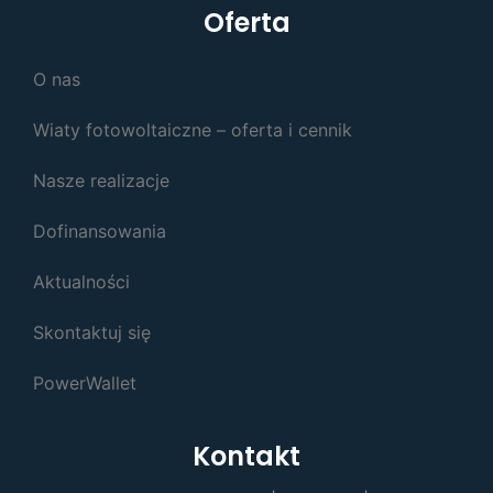
Oferta
O nas
Wiaty fotowoltaiczne – oferta i cennik
Nasze realizacje
Dofinansowania
Aktualności
Skontaktuj się
PowerWallet
Kontakt