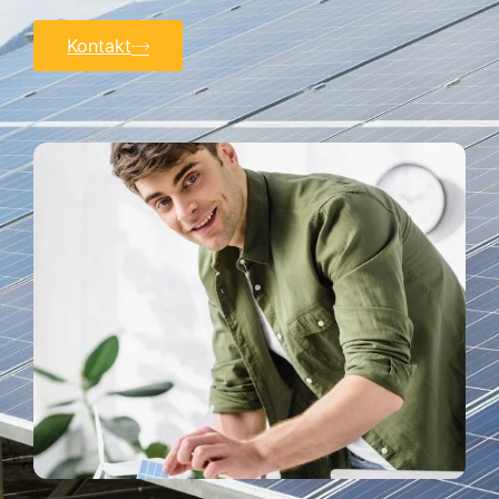
Kontakt