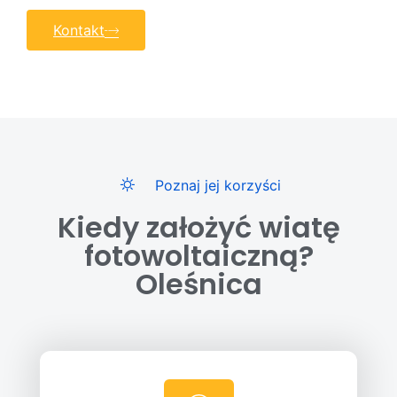
Kontakt
Poznaj jej korzyści
Kiedy założyć wiatę
fotowoltaiczną?
Oleśnica