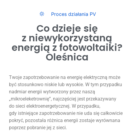
Proces działania PV
Co dzieje się
z niewykorzystaną
energią z fotowoltaiki?
Oleśnica
Twoje zapotrzebowanie na energię elektryczną może
być stosunkowo niskie lub wysokie. W tym przypadku
nadmiar energii wytworzony przez naszą
„mikroeleketrownię”, najczęściej jest przekazywany
do sieci elektroenergetycznej. W przypadku,
gdy istniejące zapotrzebowanie nie uda się całkowicie
pokryć, pozostała różnica energii zostaje wyrównana
poprzez pobranie jej z sieci.