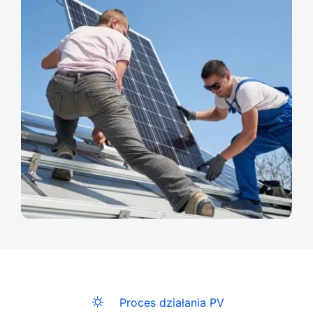
Proces działania PV