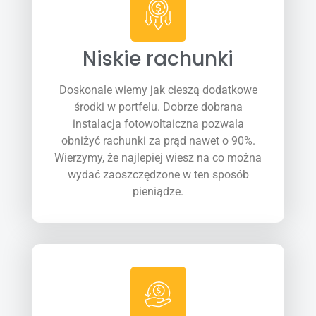
Niskie rachunki
Doskonale wiemy jak cieszą dodatkowe
środki w portfelu. Dobrze dobrana
instalacja fotowoltaiczna pozwala
obniżyć rachunki za prąd nawet o 90%.
Wierzymy, że najlepiej wiesz na co można
wydać zaoszczędzone w ten sposób
pieniądze.