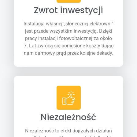
Zwrot inwestycji
Instalacja własnej „słonecznej elektrowni”
jest przede wszystkim inwestycją. Dzięki
pracy instalacji fotowoltaicznej za około
7. Lat zwrócą się poniesione koszty dając
nam darmowy prąd przez kolejne dekady.
Niezależność
Niezależność to efekt dojrzałych działań