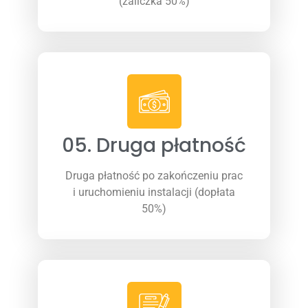
(zaliczka 50%)
05. Druga płatność
Druga płatność po zakończeniu prac
i uruchomieniu instalacji (dopłata
50%)