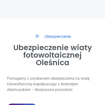
Ubezpieczenie
Ubezpieczenie wiaty
fotowoltaicznej
Oleśnica
Pomagamy z uzyskaniem ubezpieczenia na wiatę
fotowoltaiczną współpracując z Andrzejem
Adamczukiem – Bezpieczna przyszłość