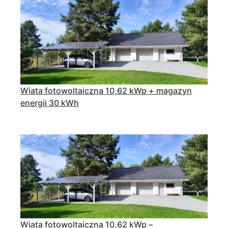
Wiata fotowoltaiczna 10,62 kWp + magazyn
energii 30 kWh
Wiata fotowoltaiczna 10,62 kWp –