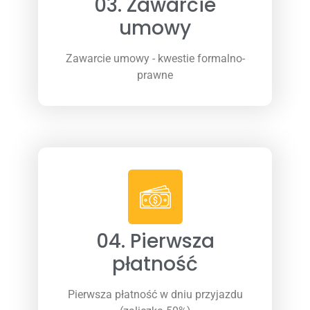
03. Zawarcie
umowy
Zawarcie umowy - kwestie formalno-
prawne
04. Pierwsza
płatność
Pierwsza płatność w dniu przyjazdu