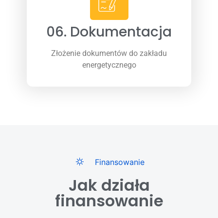
06. Dokumentacja
Złożenie dokumentów do zakładu
energetycznego
Finansowanie
Jak działa
finansowanie