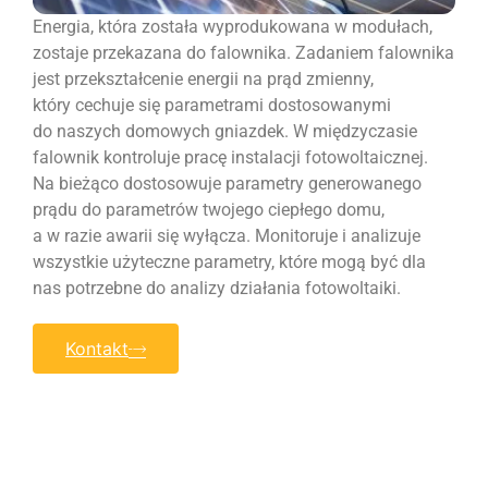
Energia, która została wyprodukowana w modułach,
zostaje przekazana do falownika. Zadaniem falownika
jest przekształcenie energii na prąd zmienny,
który cechuje się parametrami dostosowanymi
do naszych domowych gniazdek. W międzyczasie
falownik kontroluje pracę instalacji fotowoltaicznej.
Na bieżąco dostosowuje parametry generowanego
prądu do parametrów twojego ciepłego domu,
a w razie awarii się wyłącza. Monitoruje i analizuje
wszystkie użyteczne parametry, które mogą być dla
nas potrzebne do analizy działania fotowoltaiki.
Kontakt