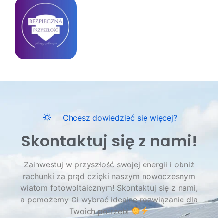
Chcesz dowiedzieć się więcej?
Skontaktuj się z nami!
Zainwestuj w przyszłość swojej energii i obniż
rachunki za prąd dzięki naszym nowoczesnym
wiatom fotowoltaicznym! Skontaktuj się z nami,
a pomożemy Ci wybrać idealne rozwiązanie dla
Twoich potrzeb!