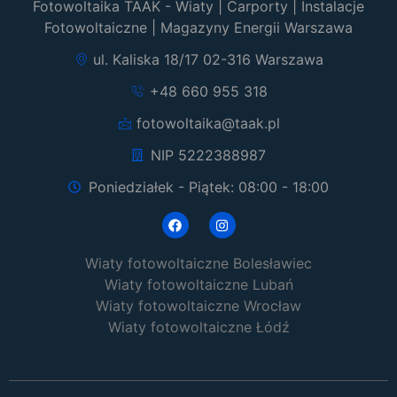
Fotowoltaika TAAK - Wiaty | Carporty | Instalacje
Fotowoltaiczne | Magazyny Energii Warszawa
ul. Kaliska 18/17 02-316 Warszawa
+48 660 955 318
fotowoltaika@taak.pl
NIP 5222388987
Poniedziałek - Piątek: 08:00 - 18:00
Wiaty fotowoltaiczne Bolesławiec
Wiaty fotowoltaiczne Lubań
Wiaty fotowoltaiczne Wrocław
Wiaty fotowoltaiczne Łódź