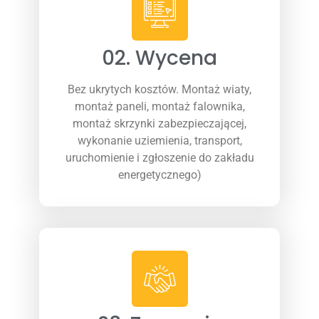
02. Wycena
Bez ukrytych kosztów. Montaż wiaty,
montaż paneli, montaż falownika,
montaż skrzynki zabezpieczającej,
wykonanie uziemienia, transport,
uruchomienie i zgłoszenie do zakładu
energetycznego)