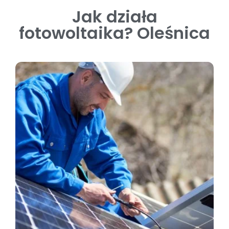
Jak działa
fotowoltaika? Oleśnica